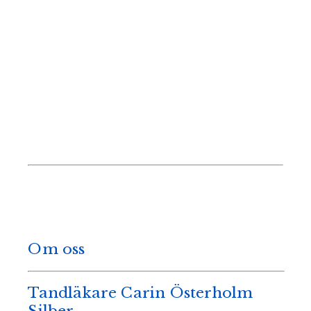
Om oss
Tandläkare Carin Österholm