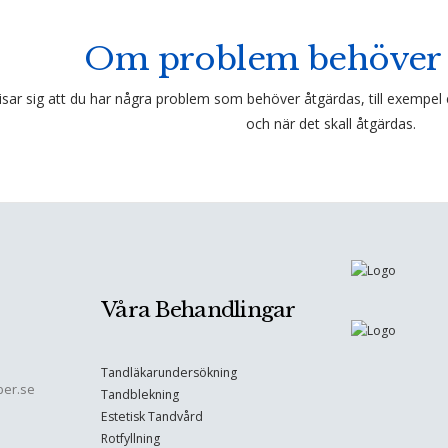
Om problem behöver 
sar sig att du har några problem som behöver åtgärdas, till exempel e
och när det skall åtgärdas.
Våra Behandlingar
Tandläkarundersökning
ber.se
Tandblekning
Estetisk Tandvård
Rotfyllning