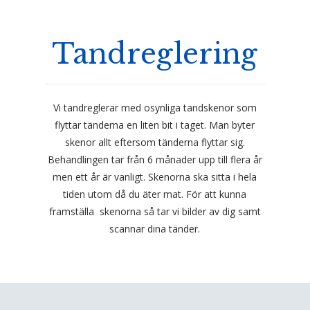
Tandreglering
Vi tandreglerar med osynliga tandskenor som
flyttar tänderna en liten bit i taget. Man byter
skenor allt eftersom tänderna flyttar sig.
Behandlingen tar från 6 månader upp till flera år
men ett år är vanligt. Skenorna ska sitta i hela
tiden utom då du äter mat. För att kunna
framställa skenorna så tar vi bilder av dig samt
scannar dina tänder.